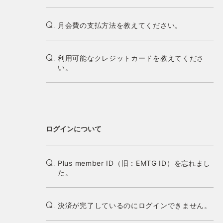
月会費の支払方法を教えてください。
Q.
利用可能なクレジットカードを教えてくださ
Q.
い。
ログインについて
Plus member ID（旧：EMTG ID）を忘れまし
Q.
た。
決済が完了しているのにログインできません。
Q.