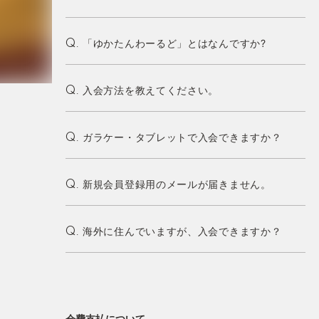
「ゆかたんわーるど」とはなんですか?
Q.
入会方法を教えてください。
Q.
ガラケー・タブレットで入会できますか？
Q.
新規会員登録用のメールが届きません。
Q.
海外に住んでいますが、入会できますか？
Q.
会費支払について