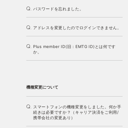
パスワードを忘れました。
Q.
アドレスを変更したのでログインできません。
Q.
Plus member ID(旧：EMTG ID)とは何です
Q.
か。
機種変更について
スマートフォンの機種変更をしました。何か手
Q.
続きは必要ですか？（キャリア決済をご利用/
携帯会社の変更あり）