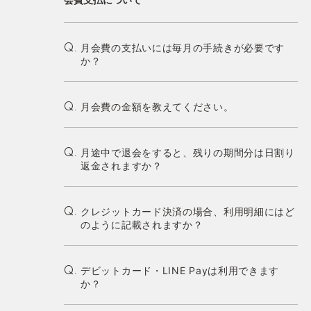
月会費の支払いには毎月の手続きが必要です
Q.
か？
月会費の金額を教えてください。
Q.
月途中で退会をすると、残りの期間分は日割り
Q.
返金されますか？
クレジットカード決済の場合、利用明細にはど
Q.
のように記載されますか？
デビットカード・LINE Payは利用できます
Q.
か？