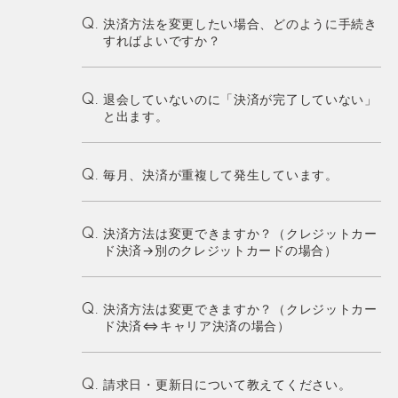
決済方法を変更したい場合、どのように手続き
Q.
すればよいですか？
退会していないのに「決済が完了していない」
Q.
と出ます。
毎月、決済が重複して発生しています。
Q.
決済方法は変更できますか？（クレジットカー
Q.
ド決済→別のクレジットカードの場合）
決済方法は変更できますか？（クレジットカー
Q.
ド決済⇔キャリア決済の場合）
請求日・更新日について教えてください。
Q.