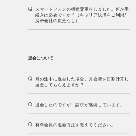
スマートフォンの機種変更をしました。何か手
Q.
続きは必要ですか？（キャリア決済をご利用/
携帯会社の変更なし）
退会について
月の途中に退会した場合、月会費を日割計算し
Q.
返金してもらえますか？
退会したのですが、請求が継続しています。
Q.
有料会員の退会方法を教えてください。
Q.