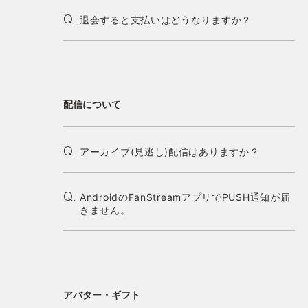
退会すると支払いはどうなりますか？
Q.
配信について
アーカイブ(見逃し)配信はありますか？
Q.
AndroidのFanStreamアプリでPUSH通知が届
Q.
きません。
アバター・ギフト