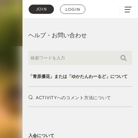
JOIN
LOGIN
ヘルプ・お問い合わせ
「青原優花」または「ゆかたんわーるど」について
ACTIVITYへのコメント方法について
Q.
入会について